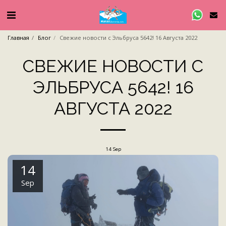
Главная
Блог
Свежие новости с Эльбруса 5642! 16 Августа 2022
СВЕЖИЕ НОВОСТИ С
ЭЛЬБРУСА 5642! 16
АВГУСТА 2022
14
Sep
14
Sep