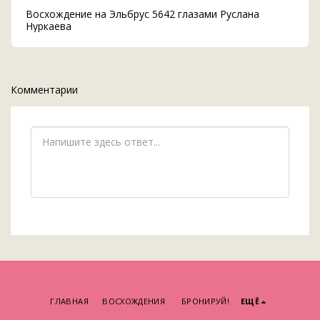
Восхождение на Эльбрус 5642 глазами Руслана
Нуркаева
Комментарии
ГЛАВНАЯ
ВОСХОЖДЕНИЯ
БРОНИРУЙ!
ЕЩЁ