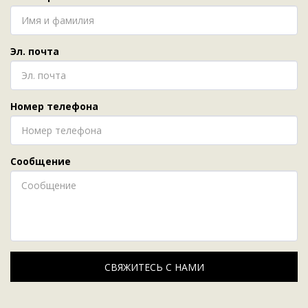
Эл. почта
Номер телефона
Сообщение
СВЯЖИТЕСЬ С НАМИ