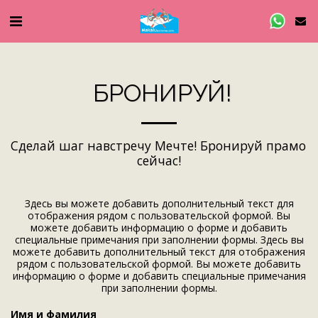
БРОНИРУЙ!
Сделай шаг навстречу Мечте! Бронируй прамо 
сейчас!
Здесь вы можете добавить дополнительный текст для
отображения рядом с пользовательской формой. Вы
можете добавить информацию о форме и добавить
специальные примечания при заполнении формы. Здесь вы
можете добавить дополнительный текст для отображения
рядом с пользовательской формой. Вы можете добавить
информацию о форме и добавить специальные примечания
при заполнении формы.
Имя и фамилия