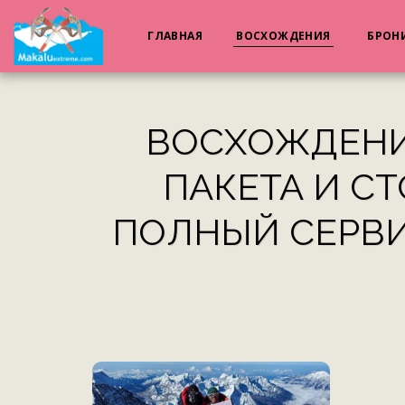
ГЛАВНАЯ
ВОСХОЖДЕНИЯ
БРОН
ВОСХОЖДЕНИЕ
ПАКЕТА И СТ
ПОЛНЫЙ СЕРВИС