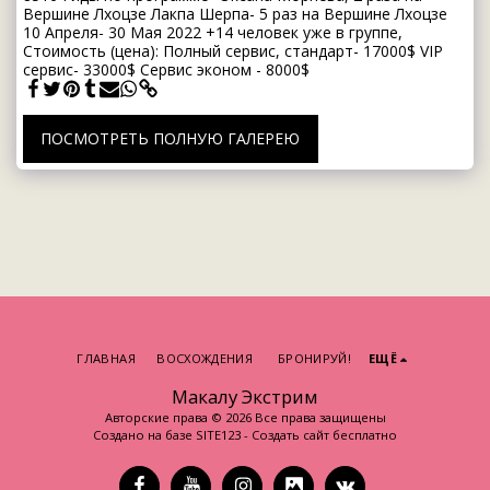
Вершине Лхоцзе Лакпа Шерпа- 5 раз на Вершине Лхоцзе
10 Апреля- 30 Мая 2022 +14 человек уже в группе,
Стоимость (цена): Полный сервис, стандарт- 17000$ VIP
сервис- 33000$ Сервис эконом - 8000$
ПОСМОТРЕТЬ ПОЛНУЮ ГАЛЕРЕЮ
ГЛАВНАЯ
ВОСХОЖДЕНИЯ
БРОНИРУЙ!
ЕЩЁ
Макалу Экстрим
Авторские права © 2026 Все права защищены
Создано на базе
SITE123
-
Создать сайт бесплатно