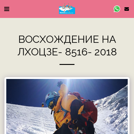
ВОСХОЖДЕНИЕ НА
ЛХОЦЗЕ- 8516- 2018