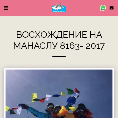
ВОСХОЖДЕНИЕ НА
МАНАСЛУ 8163- 2017