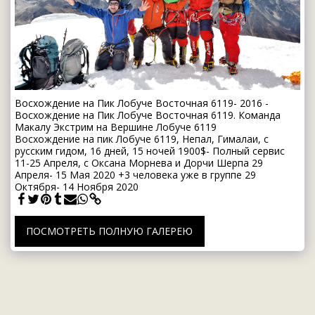
Восхождение на Пик Лобуче Восточная 6119- 2016 -
Восхождение на Пик Лобуче Восточная 6119. Команда
Макалу Экстрим на Вершине Лобуче 6119
Восхождение на пик Лобуче 6119, Непал, Гималаи, с
русским гидом, 16 дней, 15 ночей 1900$- Полный сервис
11-25 Апреля, с Оксана Морнева и Дорчи Шерпа 29
Апреля- 15 Мая 2020 +3 человека уже в группе 29
Октября- 14 Ноября 2020
ПОСМОТРЕТЬ ПОЛНУЮ ГАЛЕРЕЮ