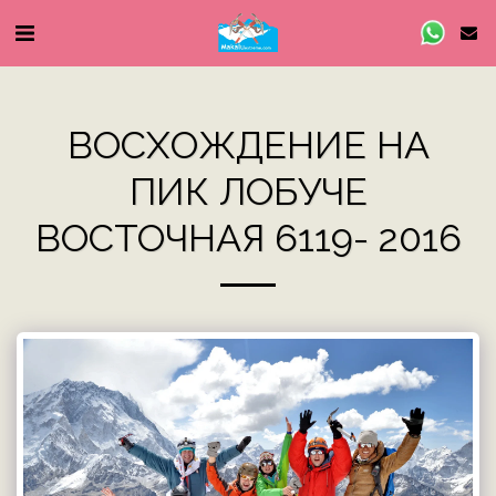
ВОСХОЖДЕНИЕ НА
ПИК ЛОБУЧЕ
ВОСТОЧНАЯ 6119- 2016