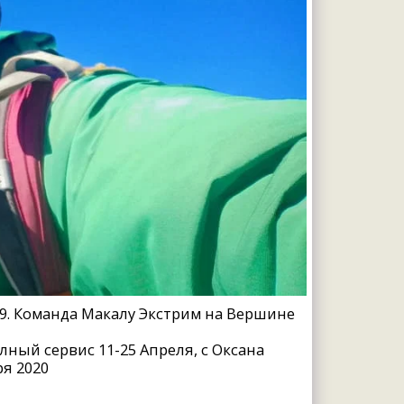
19. Команда Макалу Экстрим на Вершине
олный сервис 11-25 Апреля, с Оксана
ря 2020