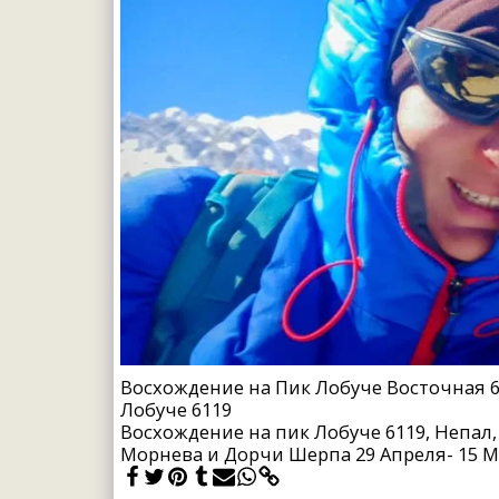
Восхождение на Пик Лобуче Восточная 6
Лобуче 6119
Восхождение на пик Лобуче 6119, Непал, 
Морнева и Дорчи Шерпа 29 Апреля- 15 Ма