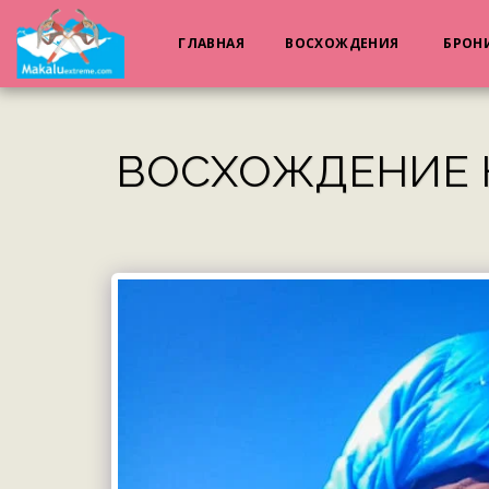
ГЛАВНАЯ
ВОСХОЖДЕНИЯ
БРОН
ВОСХОЖДЕНИЕ Н