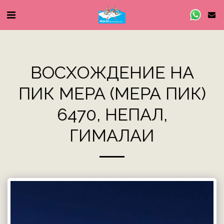
ВОСХОЖДЕНИЕ НА
ПИК МЕРА (МЕРА ПИК)
6470, НЕПАЛ,
ГИМАЛАИ