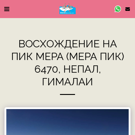
ВОСХОЖДЕНИЕ НА
ПИК МЕРА (МЕРА ПИК)
6470, НЕПАЛ,
ГИМАЛАИ