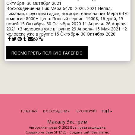
Октября- 30 Октября 2021
Восхождение на Пик Мера 6470- 2020, 2021 Непал,
Гималаи, с русским гидом, восходителем на пик Мера 6470
и многие 8000+ Цена: Полный сервис- 1900$, 16 дней, 15
ночей 15 Октября- 30 Октября 2020 11 Апреля- 26 Апреля
2021 +3 человека уже в группе 29 Апреля- 15 Мая 2021 +2
человека уже в группе 15 Октября- 30 Октября 2020
ПОСМОТРЕТЬ ПОЛНУЮ ГАЛЕРЕЮ
ГЛАВНАЯ
ВОСХОЖДЕНИЯ
БРОНИРУЙ!
ЕЩЁ
Макалу Экстрим
Авторские права © 2026 Все права защищены
Создано на базе
SITE123
-
Создать сайт бесплатно