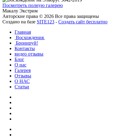
Посмотреть полную галерею
Макалу Экстрим
Авторские права © 2026 Все права защищены
Создано на базе
SITE123
-
Создать сайт бесплатно
Главная
Восхождения
Бронируй!
Контакты
видео отзывы
Блог
О нас
Галерея
Отзывы
О НАС
Статьи