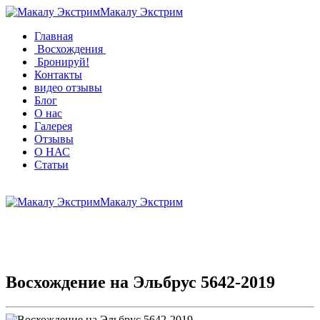
Макалу Экстрим
Главная
Восхождения
Бронируй!
Контакты
видео отзывы
Блог
О нас
Галерея
Отзывы
О НАС
Статьи
Макалу Экстрим
Восхождение на Эльбрус 5642-2019