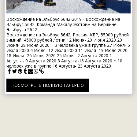
Восхождение на Эльбрус 5642-2019 - Восхождение на
Эльбрус 5642. Команда Макалу Экстрим на Вершине
Эльбруса 5642
Восхождение на Эльбрус 5642, Россия, КБР, 55000 рублей
зимний, 45000 рублей летни 12 Июня- 20 Июня 2020 20
Июня- 28 Июня 2020 + 3 человека уже в группе 27 Июня- 5
Июля 2020 4 Июля- 12 Июля 2020 11 Июля- 19 Июля 2020
18 Июля- 26 Июля 2020 25 Июля- 2 Августа 2020 1
Августа- 9 Августа 2020 8 Августа-16 Августа 2020 + 10
человек уже в группе 16 Августа- 23 Августа 2020
ПОСМОТРЕТЬ ПОЛНУЮ ГАЛЕРЕЮ