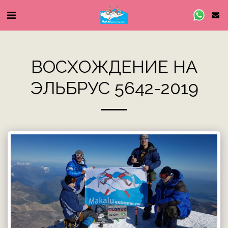
ВОСХОЖДЕНИЕ НА
ЭЛЬБРУС 5642-2019