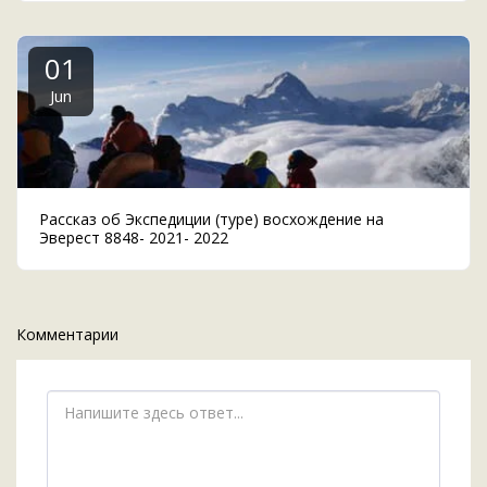
01
Jun
Рассказ об Экспедиции (туре) восхождение на
Эверест 8848- 2021- 2022
Комментарии