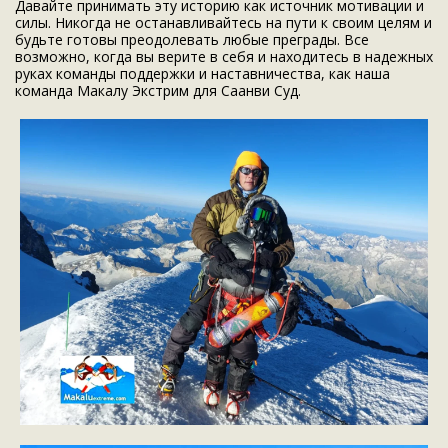
Давайте принимать эту историю как источник мотивации и
силы. Никогда не останавливайтесь на пути к своим целям и
будьте готовы преодолевать любые преграды. Все
возможно, когда вы верите в себя и находитесь в надежных
руках команды поддержки и наставничества, как наша
команда Макалу Экстрим для Саанви Суд.