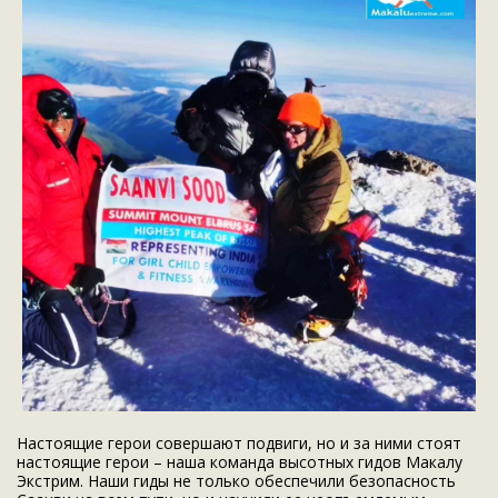
Настоящие герои совершают подвиги, но и за ними стоят
настоящие герои – наша команда высотных гидов Макалу
Экстрим. Наши гиды не только обеспечили безопасность