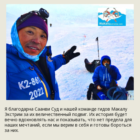
Я благодарна Саанви Суд и нашей команде гидов Макалу
Экстрим за их величественный подвиг. Их история будет
вечно вдохновлять нас и показывать, что нет предела для
наших мечтаний, если мы верим в себя и готовы бороться
за них.