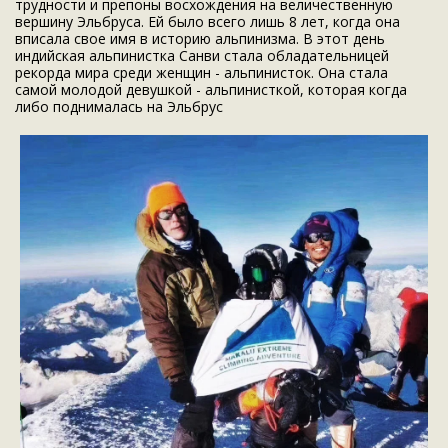
трудности и препоны восхождения на величественную
вершину Эльбруса. Ей было всего лишь 8 лет, когда она
вписала свое имя в историю альпинизма. В этот день
индийская альпинистка Санви стала обладательницей
рекорда мира среди женщин - альпинисток. Она стала
самой молодой девушкой - альпинисткой, которая когда
либо поднималась на Эльбрус