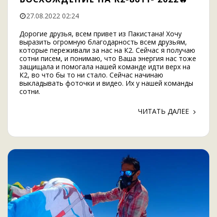
27.08.2022 02:24
Дорогие друзья, всем привет из Пакистана! Хочу
выразить огромную благодарность всем друзьям,
которые переживали за нас на К2. Сейчас я получаю
сотни писем, и понимаю, что Ваша энергия нас тоже
защищала и помогала нашей команде идти верх на
К2, во что бы то ни стало. Сейчас начинаю
выкладывать фоточки и видео. Их у нашей команды
сотни.
ЧИТАТЬ ДАЛЕЕ