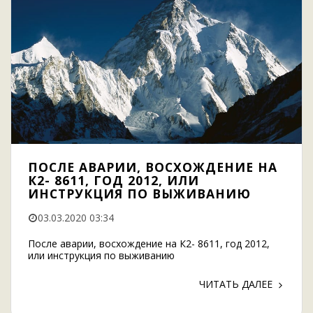
ПОСЛЕ АВАРИИ, ВОСХОЖДЕНИЕ НА
К2- 8611, ГОД 2012, ИЛИ
ИНСТРУКЦИЯ ПО ВЫЖИВАНИЮ
03.03.2020 03:34
После аварии, восхождение на К2- 8611, год 2012,
или инструкция по выживанию
ЧИТАТЬ ДАЛЕЕ