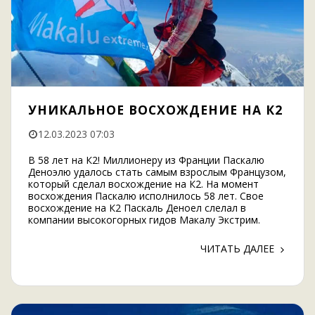
УНИКАЛЬНОЕ ВОСХОЖДЕНИЕ НА К2
12.03.2023 07:03
В 58 лет на К2! Миллионеру из Франции Паскалю
Деноэлю удалось стать самым взрослым Французом,
который сделал восхождение на К2. На момент
восхождения Паскалю исполнилось 58 лет. Свое
восхождение на К2 Паскаль Деноел слелал в
компании высокогорных гидов Макалу Экстрим.
ЧИТАТЬ ДАЛЕЕ