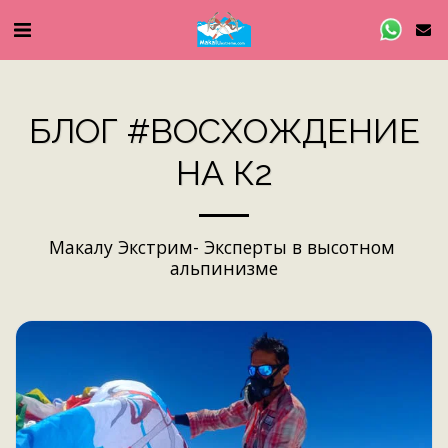
БЛОГ #ВОСХОЖДЕНИЕ
НА К2
Макалу Экстрим- Эксперты в высотном 
альпинизме