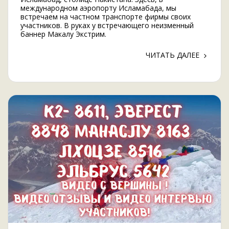
международном аэропорту Исламабада, мы
встречаем на частном транспорте фирмы своих
участников. В руках у встречающего неизменный
баннер Макалу Экстрим.
ЧИТАТЬ ДАЛЕЕ