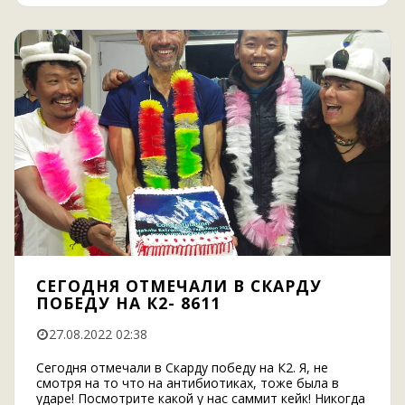
СЕГОДНЯ ОТМЕЧАЛИ В СКАРДУ
ПОБЕДУ НА К2- 8611
27.08.2022 02:38
Сегодня отмечали в Скарду победу на К2. Я, не
смотря на то что на антибиотиках, тоже была в
ударе! Посмотрите какой у нас саммит кейк! Никогда