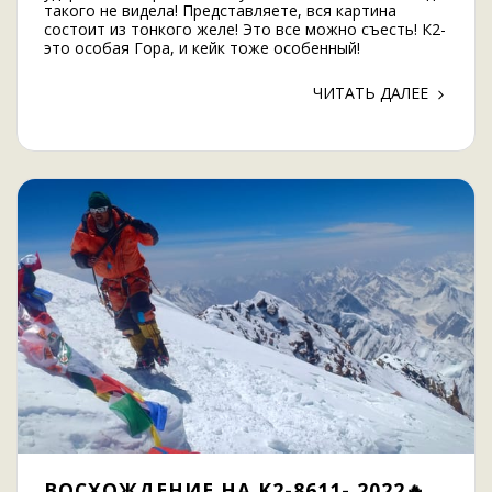
такого не видела! Представляете, вся картина
состоит из тонкого желе! Это все можно съесть! К2-
это особая Гора, и кейк тоже особенный!
ЧИТАТЬ ДАЛЕЕ
ВОСХОЖДЕНИЕ НА K2-8611- 2022🔥