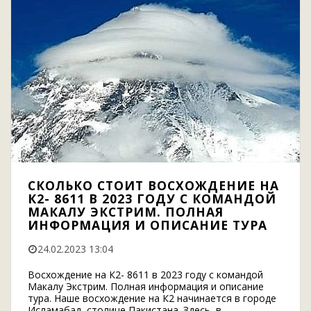
СКОЛЬКО СТОИТ ВОСХОЖДЕНИЕ НА
К2- 8611 В 2023 ГОДУ С КОМАНДОЙ
МАКАЛУ ЭКСТРИМ. ПОЛНАЯ
ИНФОРМАЦИЯ И ОПИСАНИЕ ТУРА
24.02.2023 13:04
Восхождение на К2- 8611 в 2023 году с командой
Макалу Экстрим. Полная информация и описание
тура. Наше восхождение на К2 начинается в городе
Исламабад, столице Пакистана. Здесь, в