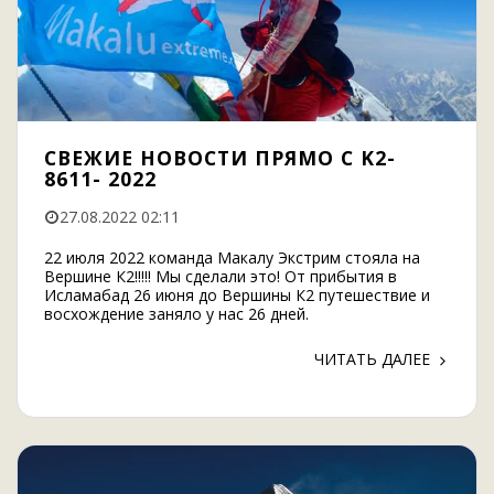
СВЕЖИЕ НОВОСТИ ПРЯМО С K2-
8611- 2022
27.08.2022 02:11
22 июля 2022 команда Макалу Экстрим стояла на
Вершине К2!!!!! Мы сделали это! От прибытия в
Исламабад 26 июня до Вершины К2 путешествие и
восхождение заняло у нас 26 дней.
ЧИТАТЬ ДАЛЕЕ